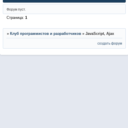
Форум пуст.
Страница:
1
»
Клуб программистов и разработчиков
»
JavaScript, Ajax
создать форум